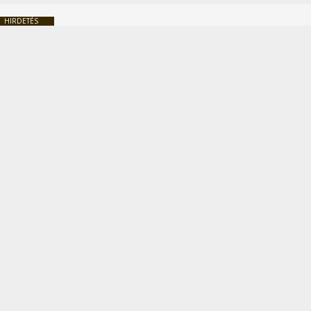
HIRDETÉS