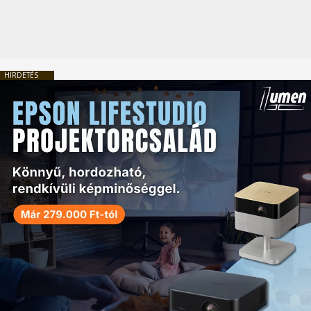
HIRDETÉS