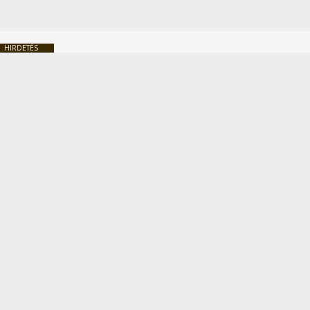
HIRDETÉS