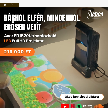
HIRDETÉS