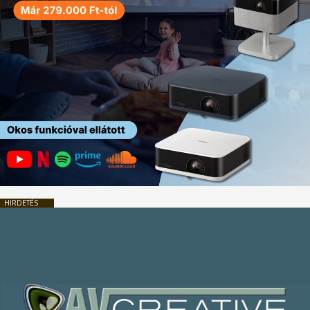
HIRDETÉS