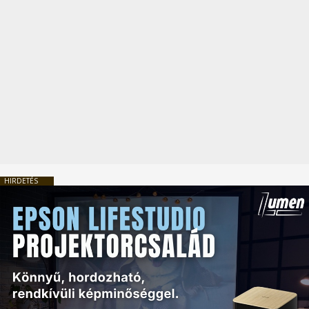
HIRDETÉS