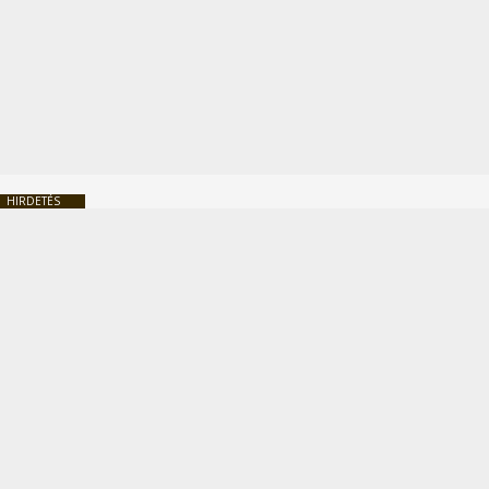
HIRDETÉS