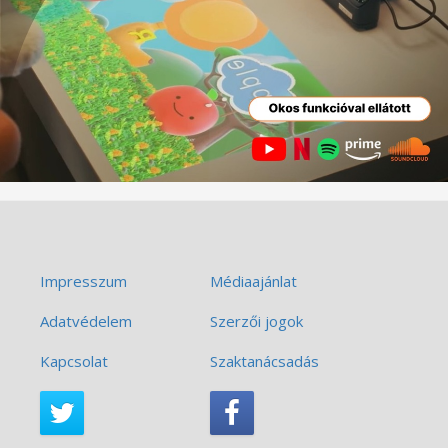
Impresszum
Médiaajánlat
Adatvédelem
Szerzői jogok
Kapcsolat
Szaktanácsadás