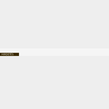
HIRDETÉS