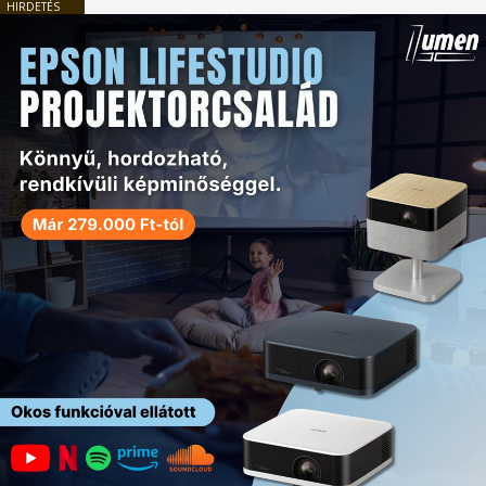
HIRDETÉS