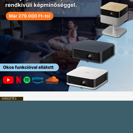
HIRDETÉS