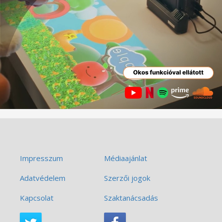
Impresszum
Médiaajánlat
Adatvédelem
Szerzői jogok
Kapcsolat
Szaktanácsadás