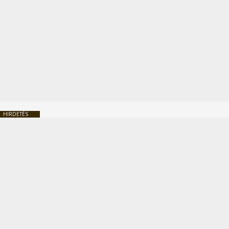
HIRDETÉS