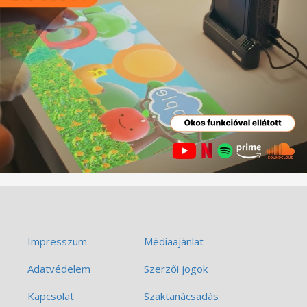
Impresszum
Médiaajánlat
Adatvédelem
Szerzői jogok
Kapcsolat
Szaktanácsadás