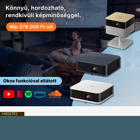
HIRDETÉS