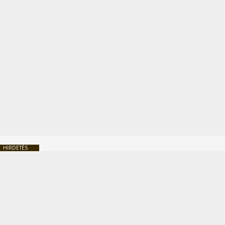
HIRDETÉS