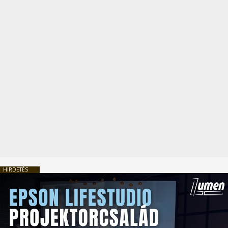
HIRDETÉS