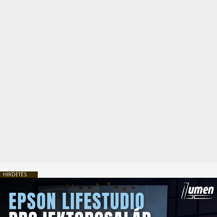
HIRDETÉS