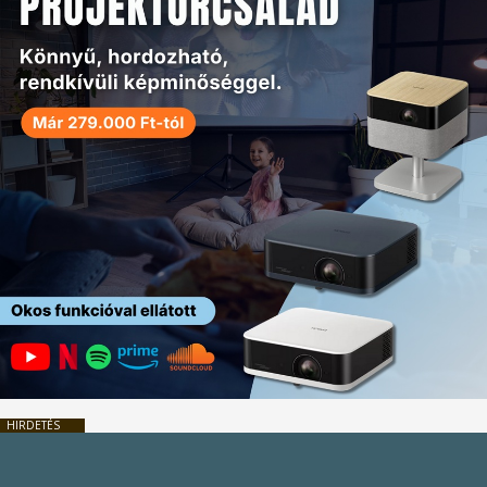
HIRDETÉS