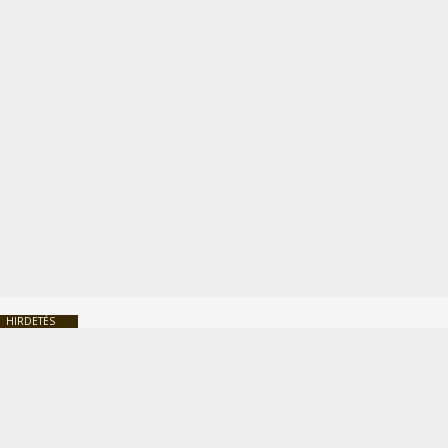
HIRDETÉS