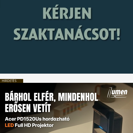
HIRDETÉS