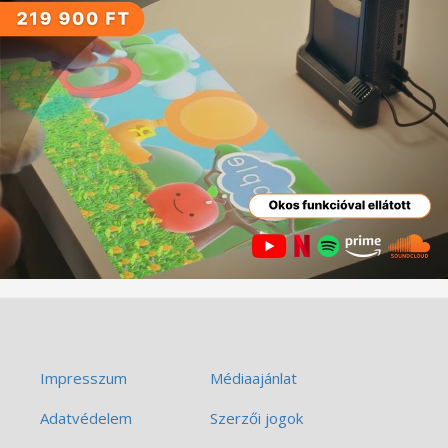
Impresszum
Médiaajánlat
Adatvédelem
Szerzői jogok