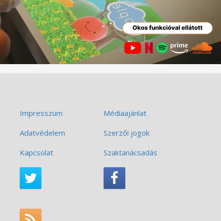
Impresszum
Médiaajánlat
Adatvédelem
Szerzői jogok
Kapcsolat
Szaktanácsadás