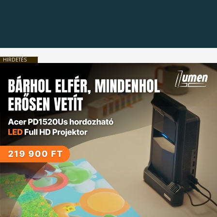
HIRDETÉS