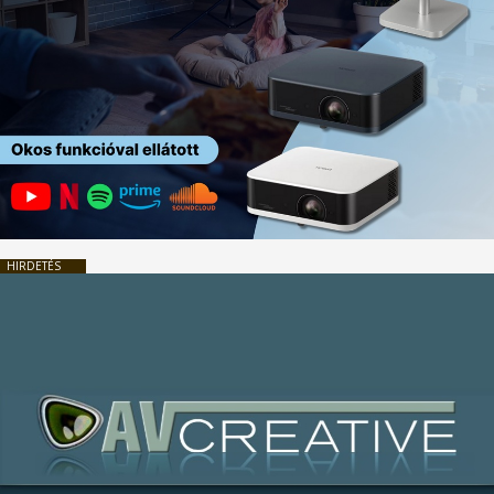
HIRDETÉS