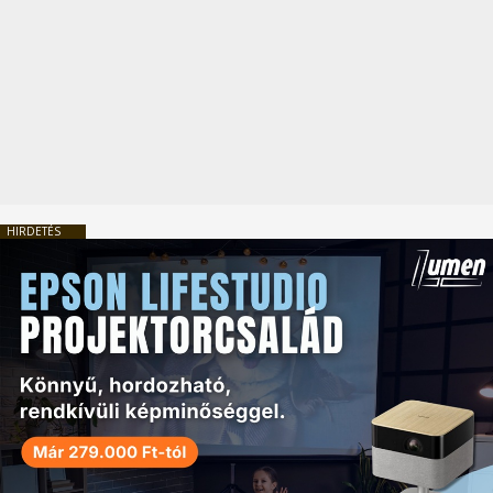
HIRDETÉS