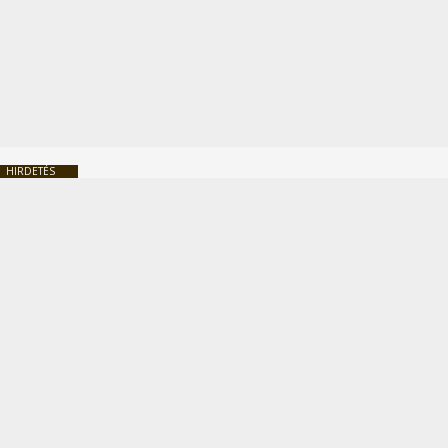
HIRDETÉS