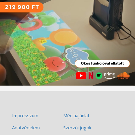
Impresszum
Médiaajánlat
Adatvédelem
Szerzői jogok