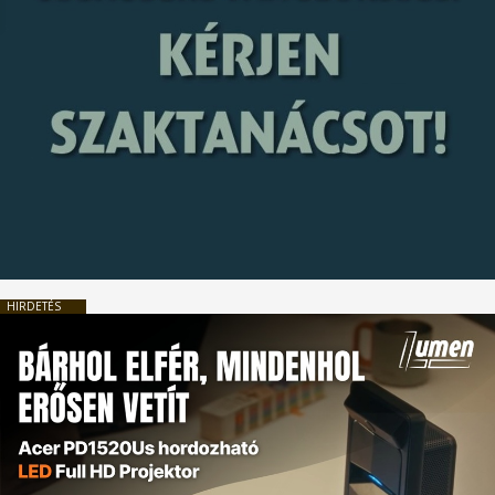
HIRDETÉS