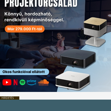
HIRDETÉS