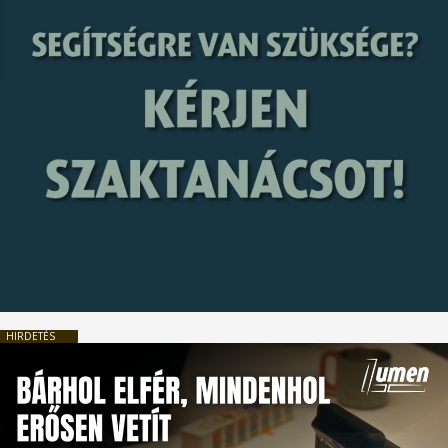
HIRDETÉS