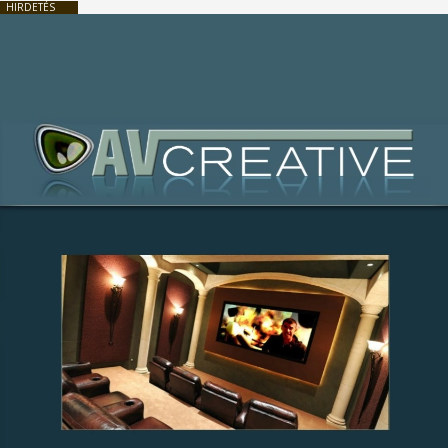
HIRDETÉS