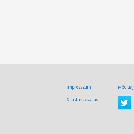
Impresszum
Médiaaj
Szaktanácsadás