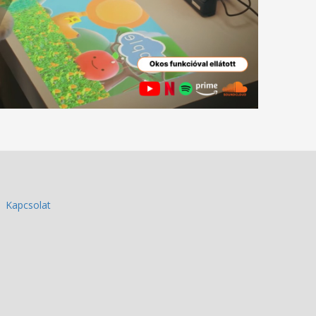
Kapcsolat