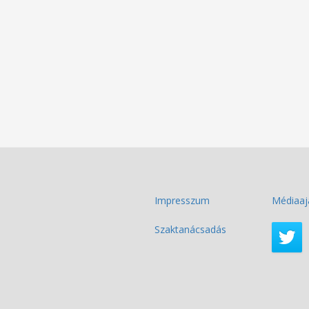
Impresszum
Médiaaj
Szaktanácsadás