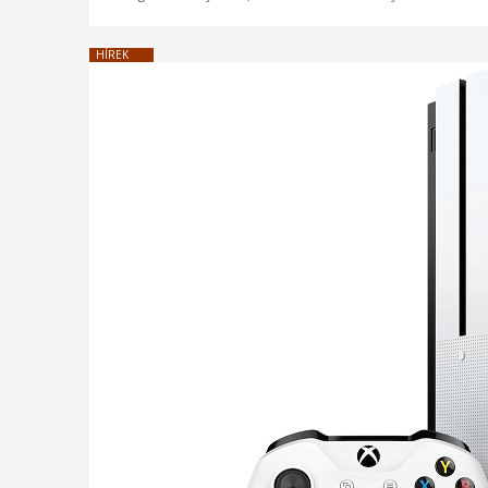
HÍREK