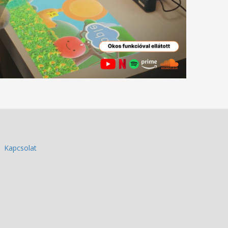
Kapcsolat