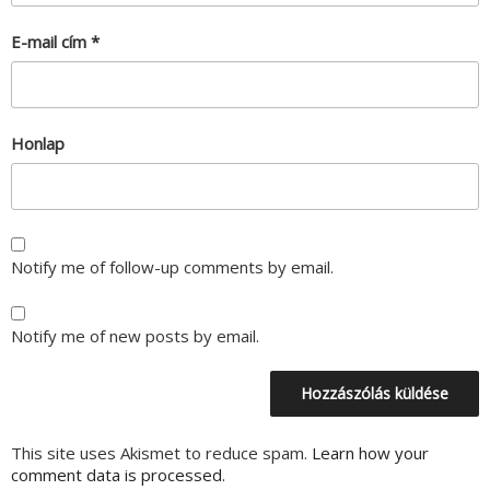
E-mail cím
*
Honlap
Notify me of follow-up comments by email.
Notify me of new posts by email.
This site uses Akismet to reduce spam.
Learn how your
comment data is processed.