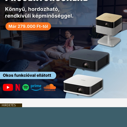
HIRDETÉS