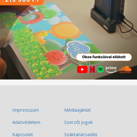
Impresszum
Médiaajánlat
Adatvédelem
Szerzői jogok
Kapcsolat
Szaktanácsadás