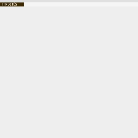
HIRDETÉS