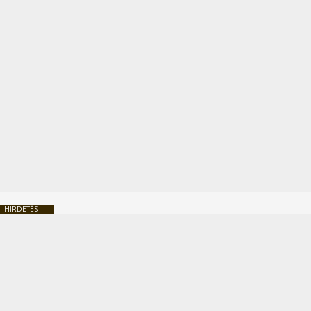
HIRDETÉS