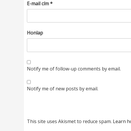
E-mail cím
*
Honlap
Notify me of follow-up comments by email.
Notify me of new posts by email.
This site uses Akismet to reduce spam.
Learn h