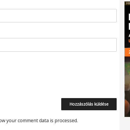
HI
ow your comment data is processed.