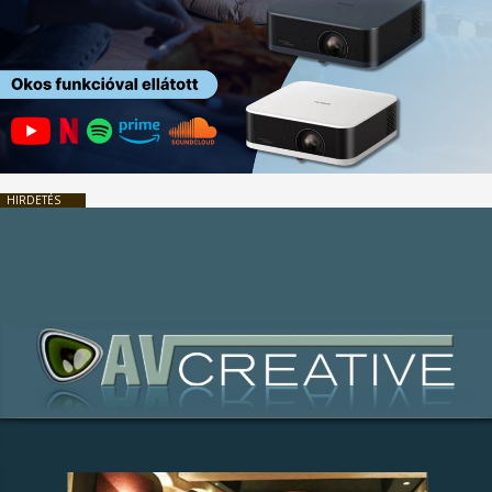
HIRDETÉS