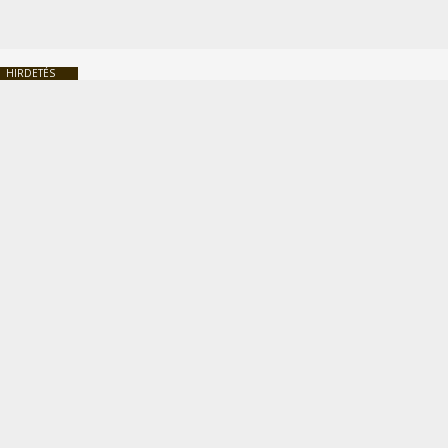
HIRDETÉS