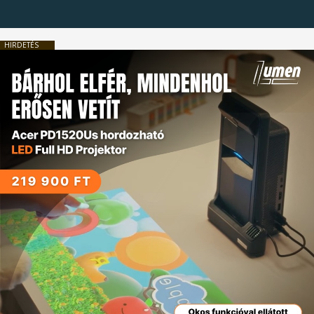
HIRDETÉS