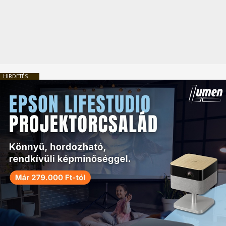
HIRDETÉS