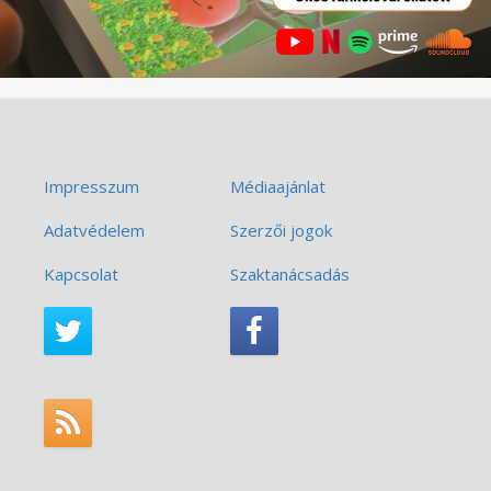
Impresszum
Médiaajánlat
Adatvédelem
Szerzői jogok
Kapcsolat
Szaktanácsadás