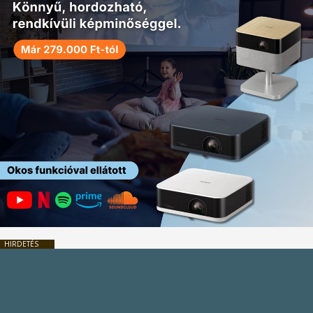
HIRDETÉS