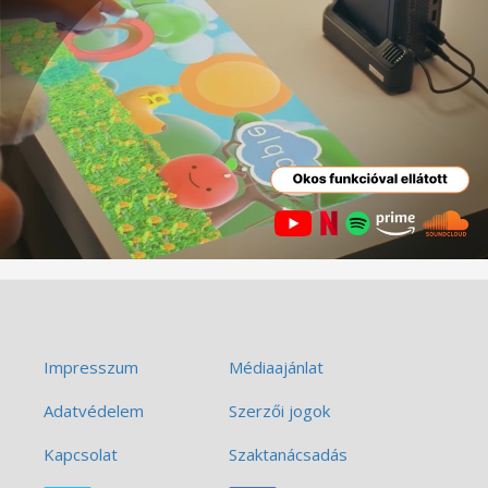
Impresszum
Médiaajánlat
Adatvédelem
Szerzői jogok
Kapcsolat
Szaktanácsadás