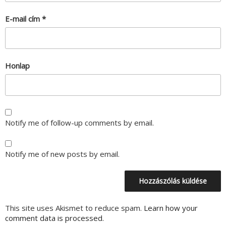
E-mail cím
*
Honlap
Notify me of follow-up comments by email.
Notify me of new posts by email.
This site uses Akismet to reduce spam.
Learn how your
comment data is processed.