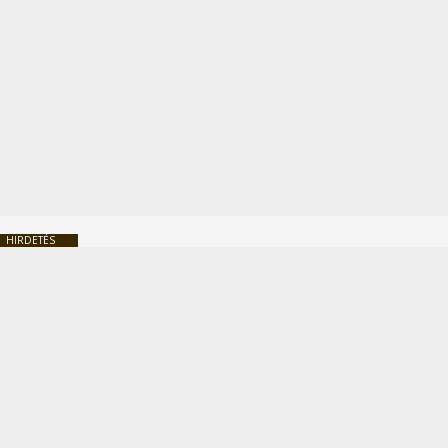
HIRDETÉS