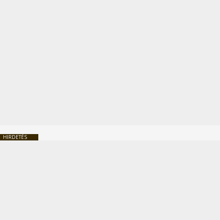
HIRDETÉS