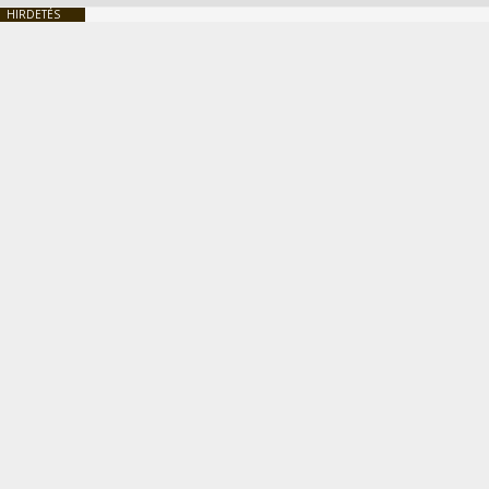
HIRDETÉS