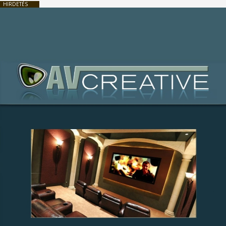
HIRDETÉS