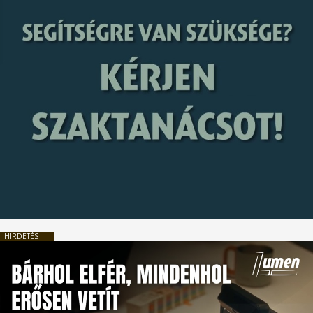
HIRDETÉS