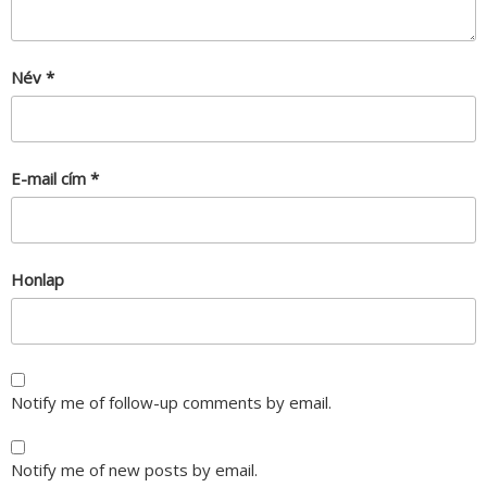
Név
*
E-mail cím
*
Honlap
Notify me of follow-up comments by email.
Notify me of new posts by email.