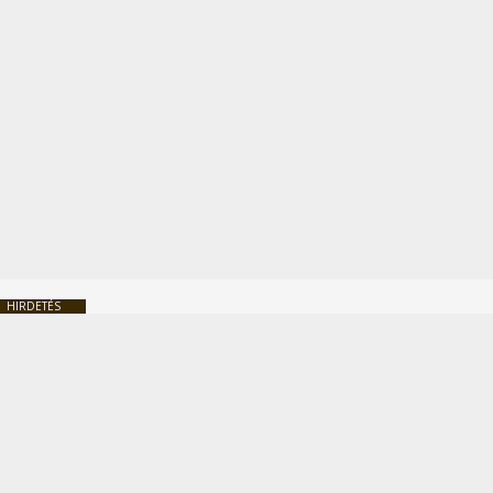
HIRDETÉS