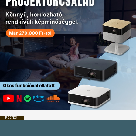
HIRDETÉS