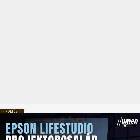
HIRDETÉS