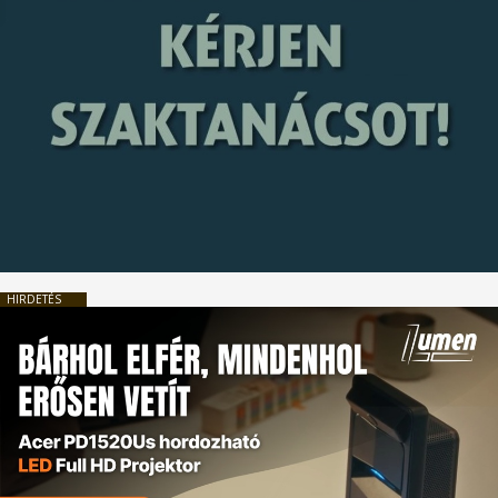
HIRDETÉS