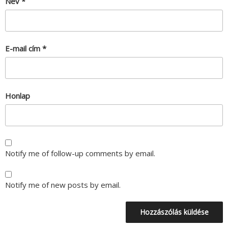
Név
*
E-mail cím
*
Honlap
Notify me of follow-up comments by email.
Notify me of new posts by email.