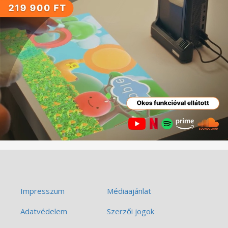
Impresszum
Médiaajánlat
Adatvédelem
Szerzői jogok