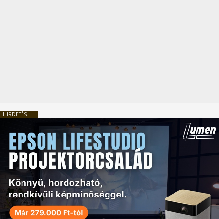
HIRDETÉS