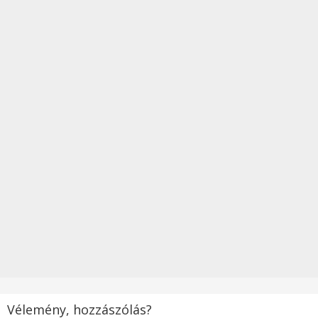
Vélemény, hozzászólás?