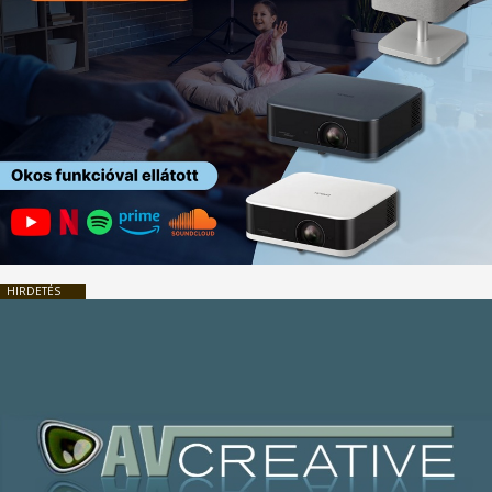
HIRDETÉS