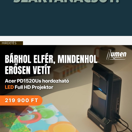
HIRDETÉS