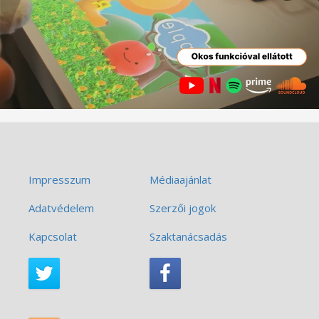
Impresszum
Médiaajánlat
Adatvédelem
Szerzői jogok
Kapcsolat
Szaktanácsadás