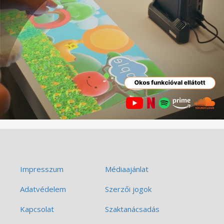
Impresszum
Médiaajánlat
Adatvédelem
Szerzői jogok
Kapcsolat
Szaktanácsadás