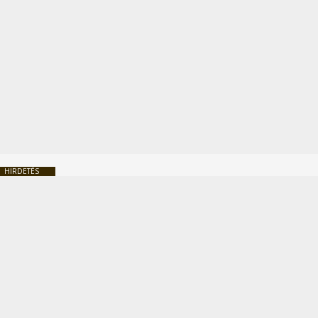
HIRDETÉS