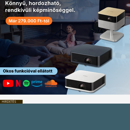
HIRDETÉS