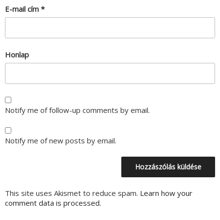
E-mail cím
*
Honlap
Notify me of follow-up comments by email.
Notify me of new posts by email.
This site uses Akismet to reduce spam.
Learn how your
comment data is processed.