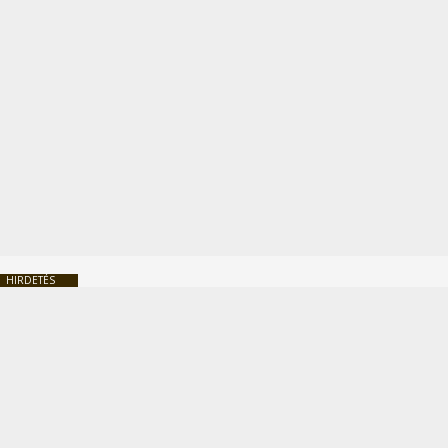
HIRDETÉS