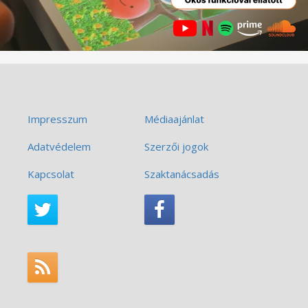
Impresszum
Médiaajánlat
Adatvédelem
Szerzői jogok
Kapcsolat
Szaktanácsadás