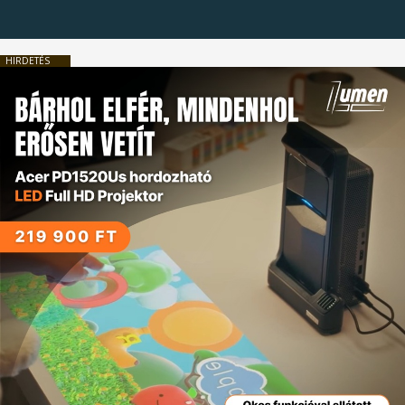
HIRDETÉS