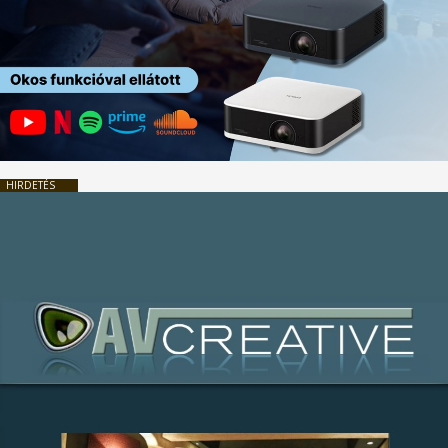
HIRDETÉS