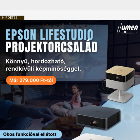
HIRDETÉS