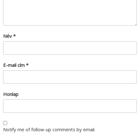
Név
*
E-mail cím
*
Honlap
Notify me of follow-up comments by email.