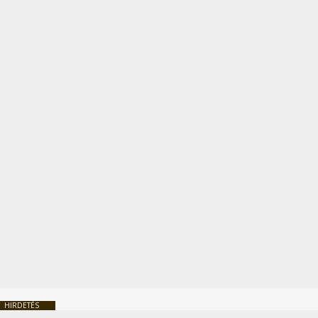
HIRDETÉS