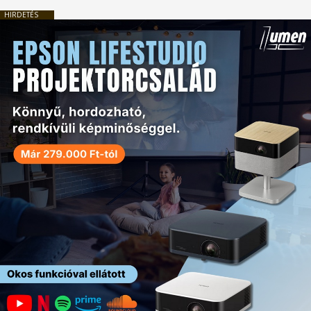
HIRDETÉS