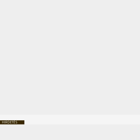
HIRDETÉS