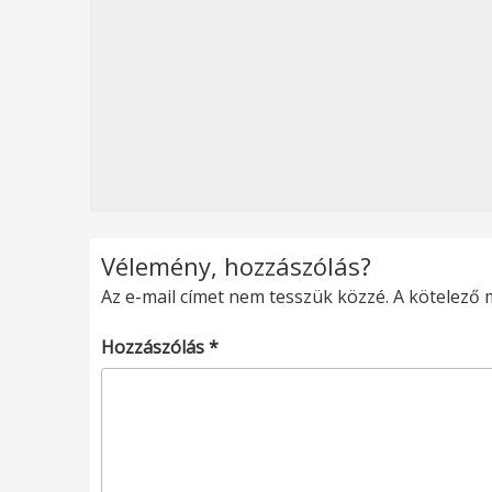
Vélemény, hozzászólás?
Az e-mail címet nem tesszük közzé.
A kötelező
Hozzászólás
*