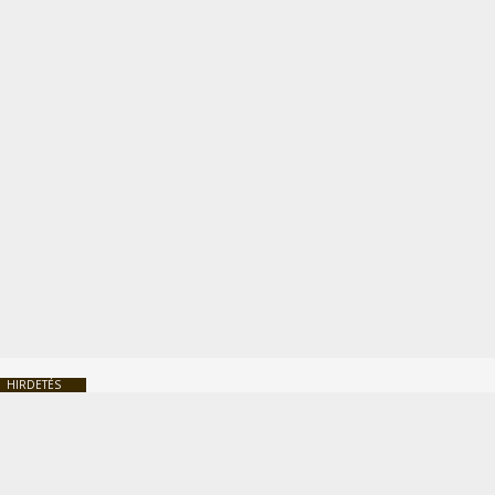
HIRDETÉS