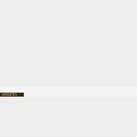
HIRDETÉS