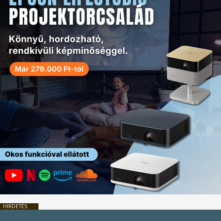
HIRDETÉS