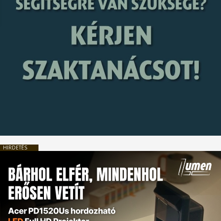
HIRDETÉS