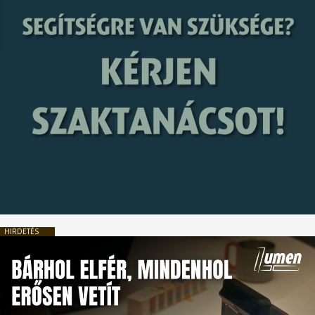
HIRDETÉS