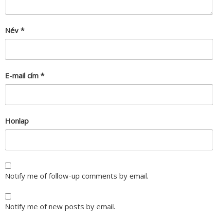
Név
*
E-mail cím
*
Honlap
Notify me of follow-up comments by email.
Notify me of new posts by email.