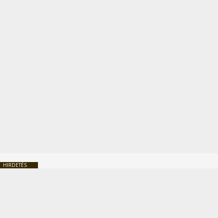
HIRDETÉS