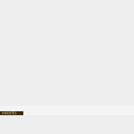
HIRDETÉS