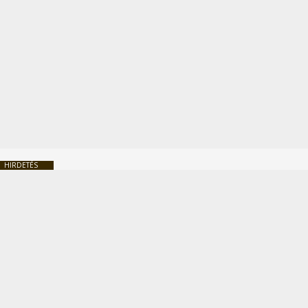
HIRDETÉS