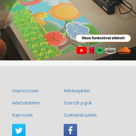
Impresszum
Médiaajánlat
Adatvédelem
Szerzői jogok
Kapcsolat
Szaktanácsadás