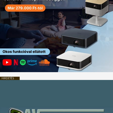
HIRDETÉS