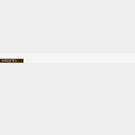
HIRDETÉS