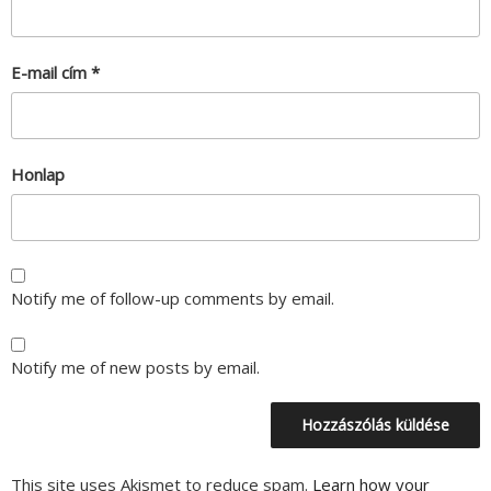
E-mail cím
*
Honlap
Notify me of follow-up comments by email.
Notify me of new posts by email.
This site uses Akismet to reduce spam.
Learn how your