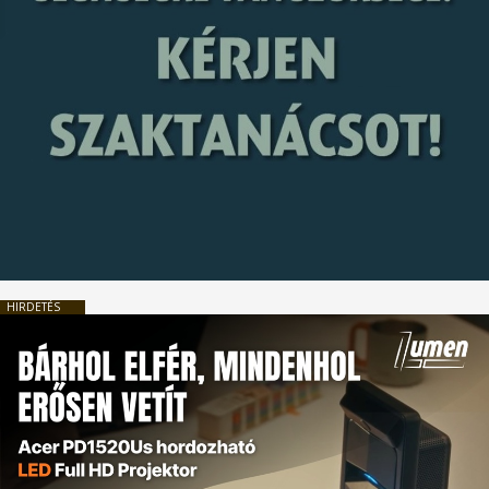
HIRDETÉS