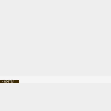
HIRDETÉS