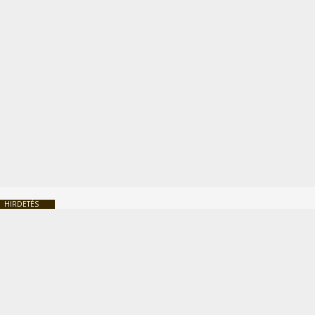
HIRDETÉS