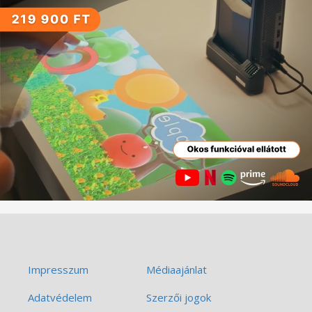
Impresszum
Médiaajánlat
Adatvédelem
Szerzői jogok