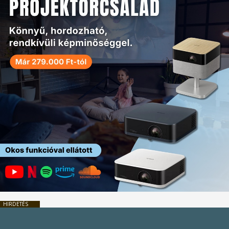
HIRDETÉS