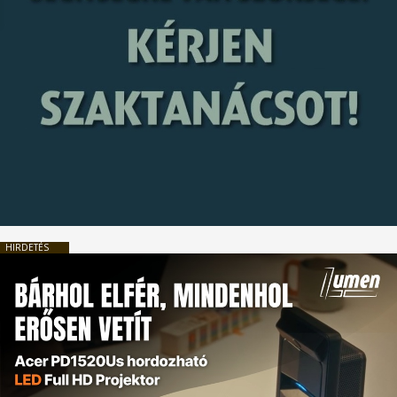
HIRDETÉS