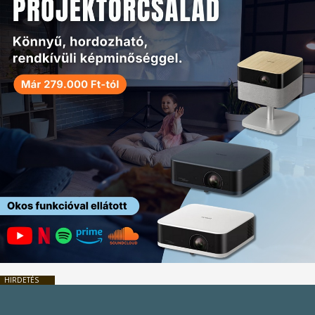
HIRDETÉS