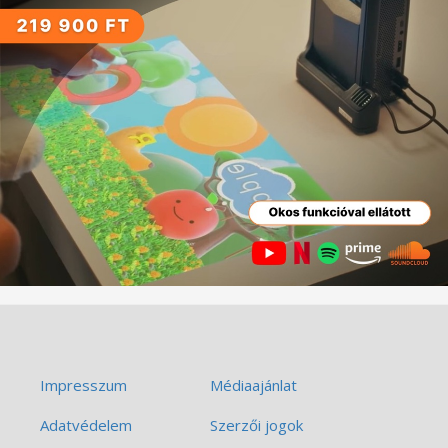
Impresszum
Médiaajánlat
Adatvédelem
Szerzői jogok