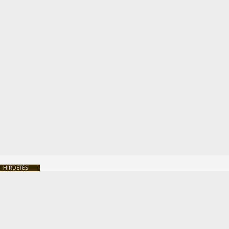
HIRDETÉS