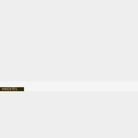
HIRDETÉS