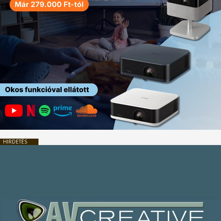
HIRDETÉS