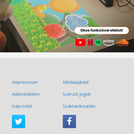
Impresszum
Médiaajánlat
Adatvédelem
Szerzői jogok
Kapcsolat
Szaktanácsadás