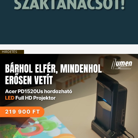
HIRDETÉS