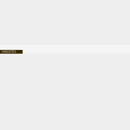
HIRDETÉS