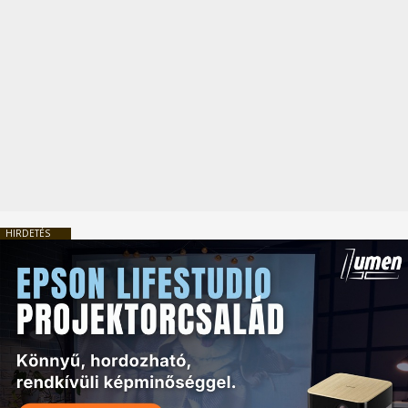
HIRDETÉS