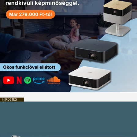
HIRDETÉS