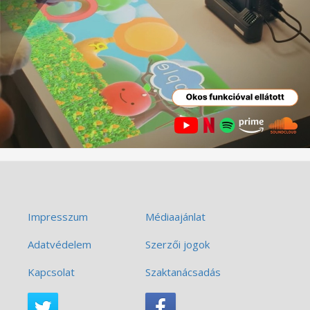
Impresszum
Médiaajánlat
Adatvédelem
Szerzői jogok
Kapcsolat
Szaktanácsadás