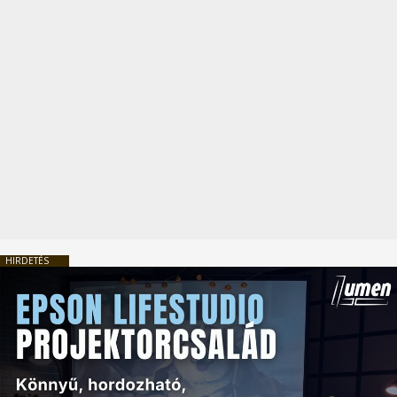
HIRDETÉS