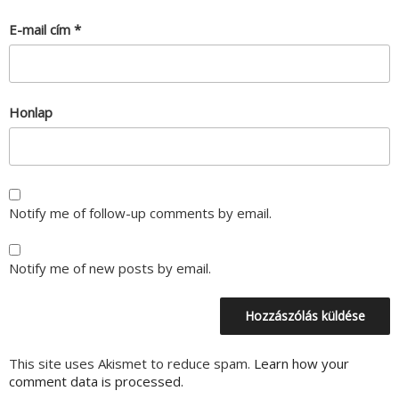
E-mail cím
*
Honlap
Notify me of follow-up comments by email.
Notify me of new posts by email.
This site uses Akismet to reduce spam.
Learn how your
comment data is processed.