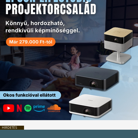
HIRDETÉS