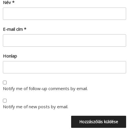
Név
*
E-mail cím
*
Honlap
Notify me of follow-up comments by email.
Notify me of new posts by email.