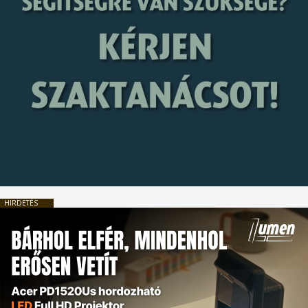
HIRDETÉS