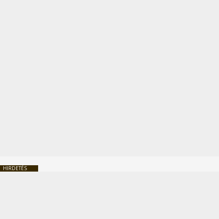
HIRDETÉS