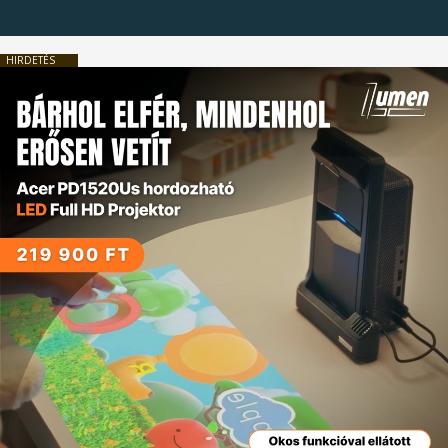
HIRDETÉS