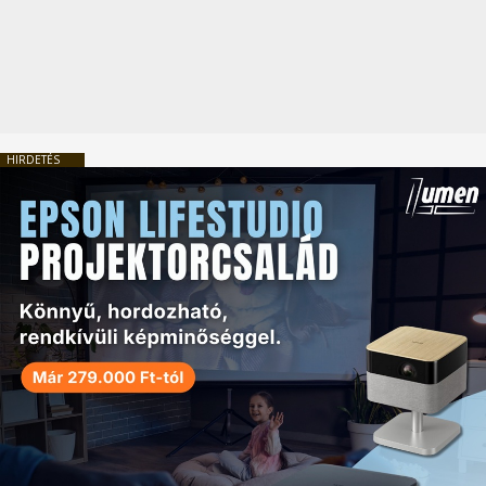
HIRDETÉS