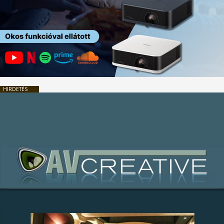
HIRDETÉS