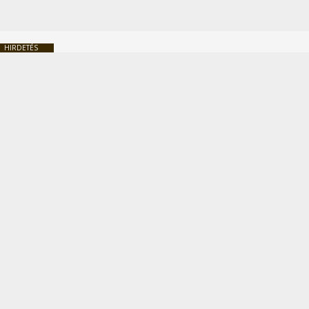
HIRDETÉS