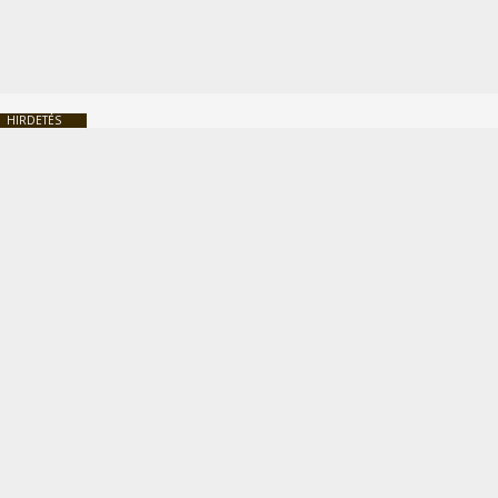
HIRDETÉS