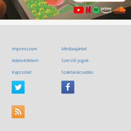
Impresszum
Médiaajánlat
Adatvédelem
Szerzői jogok
Kapcsolat
Szaktanácsadás