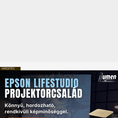
HIRDETÉS