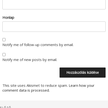
Honlap
Notify me of follow-up comments by email.
Notify me of new posts by email.
This site uses Akismet to reduce spam.
Learn how your
comment data is processed.
Bejegyzés
Korábbi
ELŐZŐ