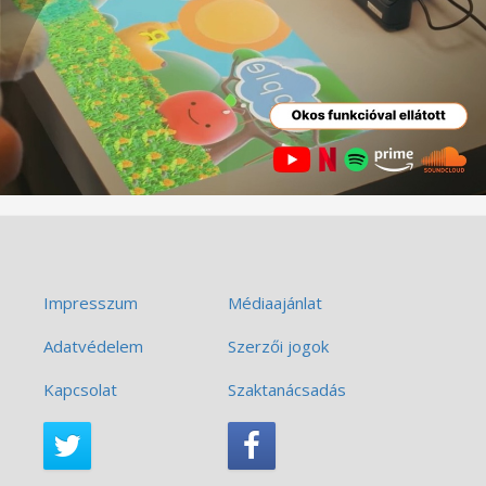
Impresszum
Médiaajánlat
Adatvédelem
Szerzői jogok
Kapcsolat
Szaktanácsadás