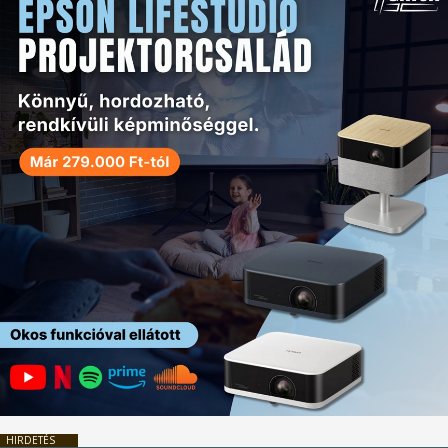
HIRDETÉS