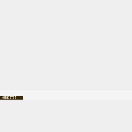
HIRDETÉS