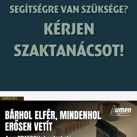
HIRDETÉS