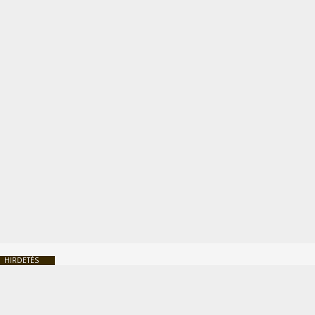
HIRDETÉS