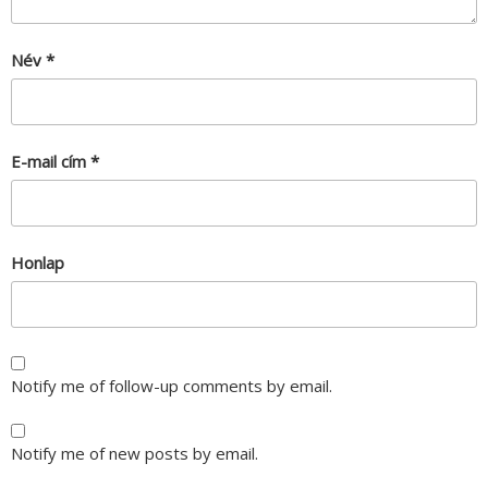
Név
*
E-mail cím
*
Honlap
Notify me of follow-up comments by email.
Notify me of new posts by email.