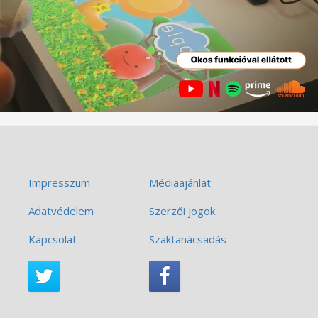
Impresszum
Médiaajánlat
Adatvédelem
Szerzői jogok
Kapcsolat
Szaktanácsadás