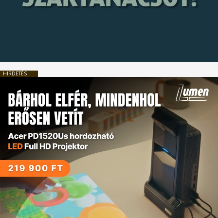
HIRDETÉS