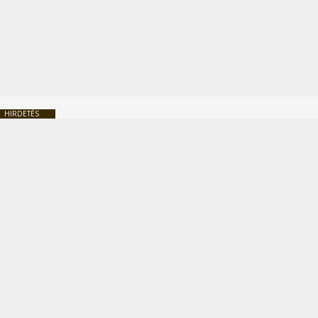
HIRDETÉS