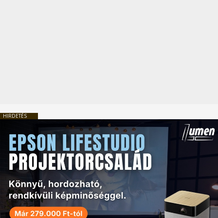
HIRDETÉS