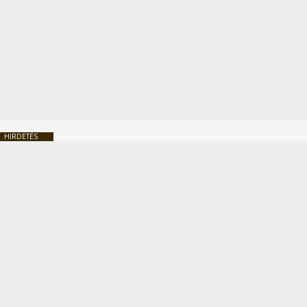
HIRDETÉS