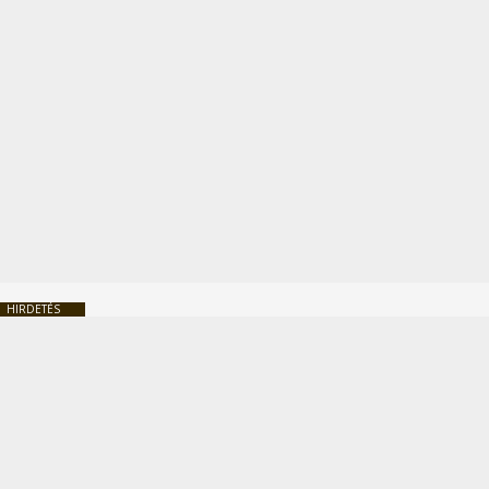
HIRDETÉS