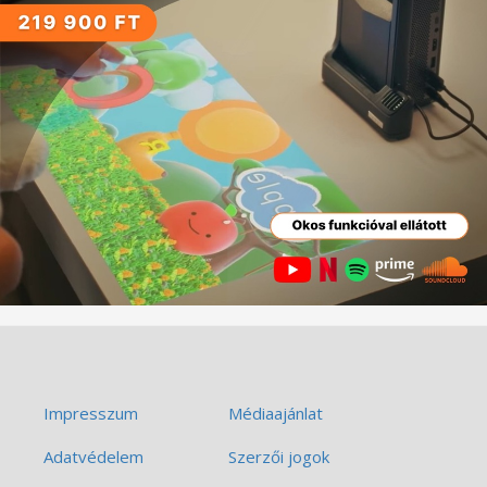
Impresszum
Médiaajánlat
Adatvédelem
Szerzői jogok