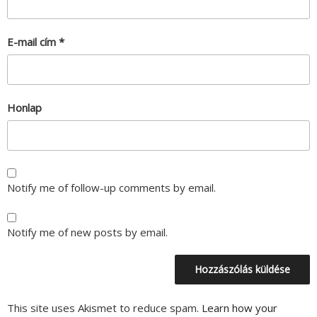
E-mail cím
*
Honlap
Notify me of follow-up comments by email.
Notify me of new posts by email.
This site uses Akismet to reduce spam.
Learn how your