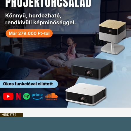
HIRDETÉS