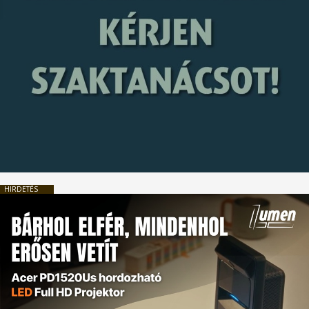
HIRDETÉS