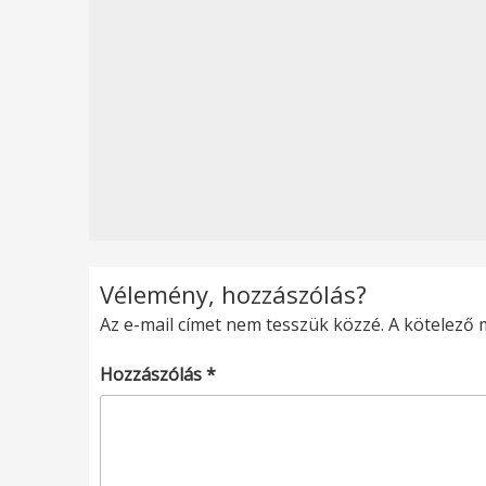
Vélemény, hozzászólás?
Az e-mail címet nem tesszük közzé.
A kötelező
Hozzászólás
*