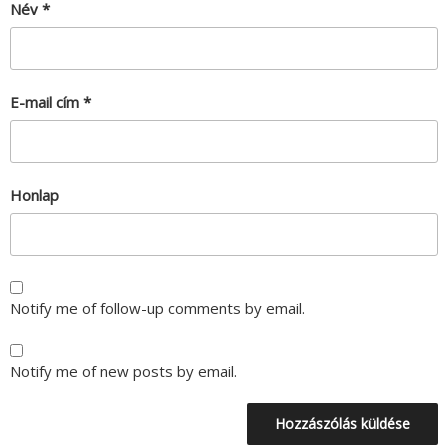
Név
*
E-mail cím
*
Honlap
Notify me of follow-up comments by email.
Notify me of new posts by email.