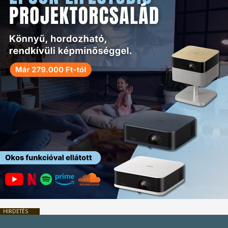
HIRDETÉS