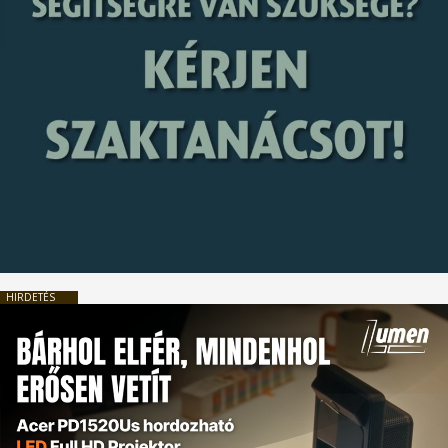
HIRDETÉS