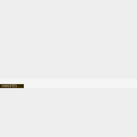
HIRDETÉS