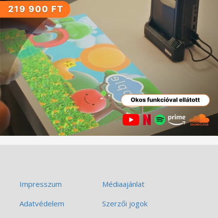
Impresszum
Médiaajánlat
Adatvédelem
Szerzői jogok