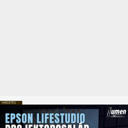
HIRDETÉS