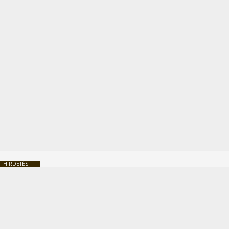
HIRDETÉS