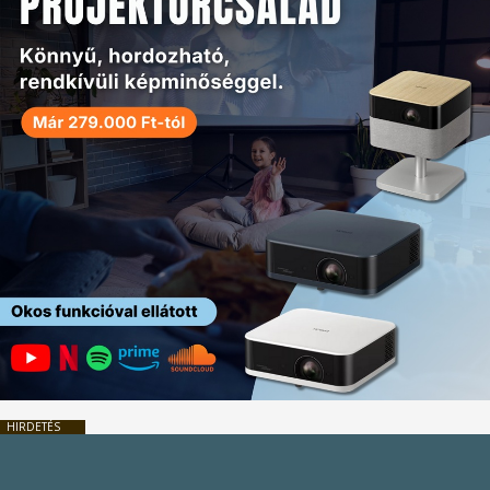
HIRDETÉS