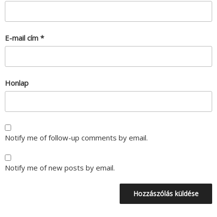
E-mail cím
*
Honlap
Notify me of follow-up comments by email.
Notify me of new posts by email.