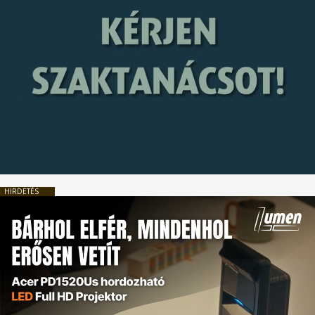
HIRDETÉS