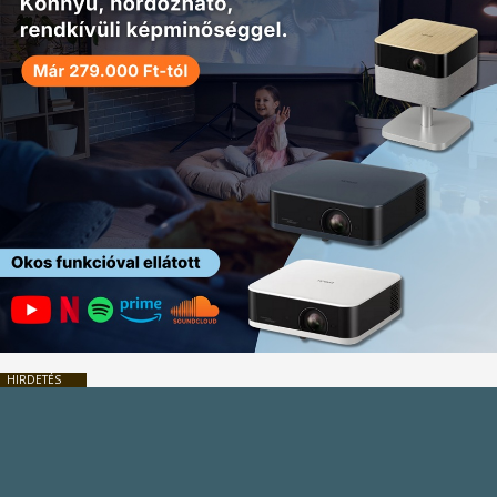
HIRDETÉS