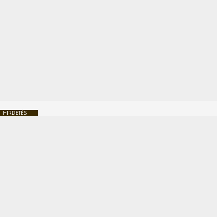
HIRDETÉS