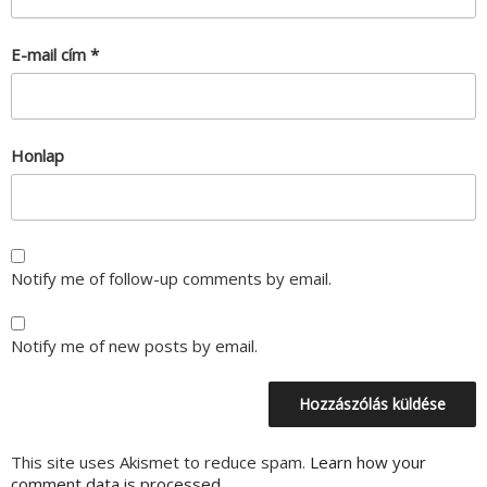
E-mail cím
*
Honlap
Notify me of follow-up comments by email.
Notify me of new posts by email.
This site uses Akismet to reduce spam.
Learn how your
comment data is processed.