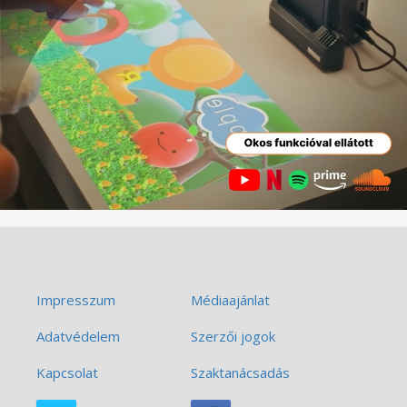
Impresszum
Médiaajánlat
Adatvédelem
Szerzői jogok
Kapcsolat
Szaktanácsadás