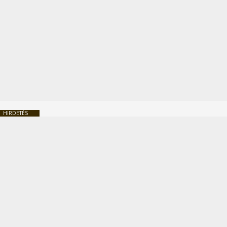
HIRDETÉS