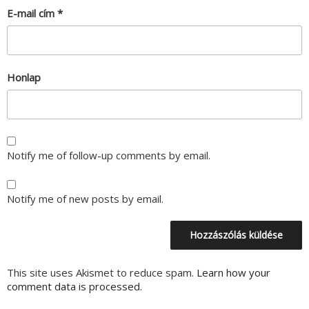
E-mail cím
*
Honlap
Notify me of follow-up comments by email.
Notify me of new posts by email.
This site uses Akismet to reduce spam.
Learn how your
comment data is processed.