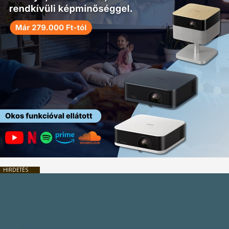
HIRDETÉS