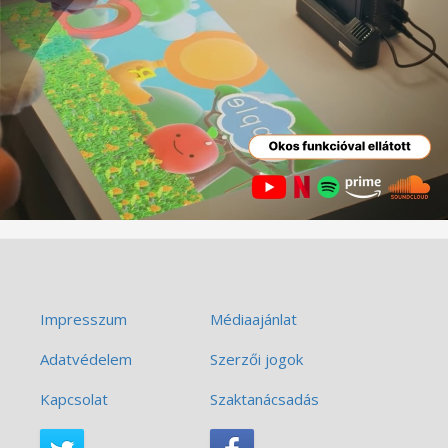
Impresszum
Médiaajánlat
Adatvédelem
Szerzői jogok
Kapcsolat
Szaktanácsadás