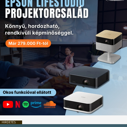
HIRDETÉS