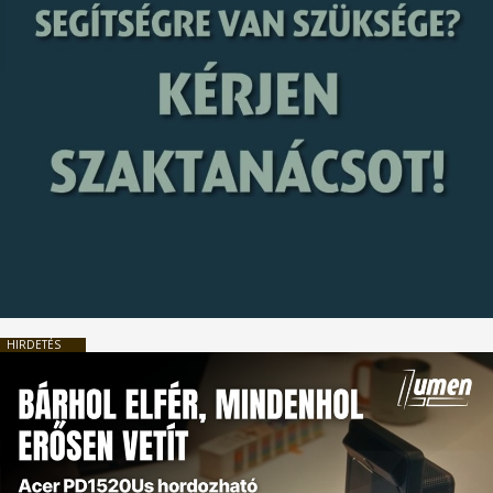
HIRDETÉS