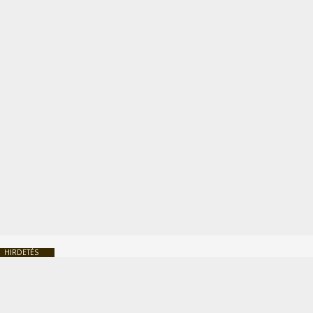
HIRDETÉS