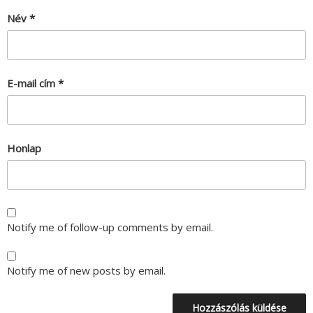
Név
*
E-mail cím
*
Honlap
Notify me of follow-up comments by email.
Notify me of new posts by email.