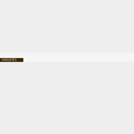
HIRDETÉS