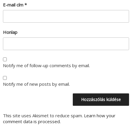
E-mail cím
*
Honlap
Notify me of follow-up comments by email.
Notify me of new posts by email.
This site uses Akismet to reduce spam.
Learn how your
comment data is processed.