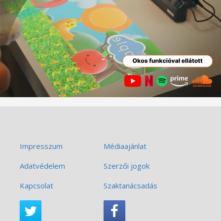
Impresszum
Médiaajánlat
Adatvédelem
Szerzői jogok
Kapcsolat
Szaktanácsadás