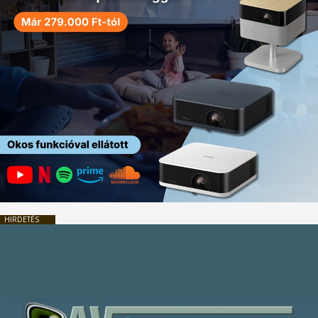
HIRDETÉS