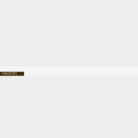
HIRDETÉS