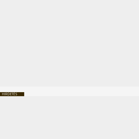
HIRDETÉS