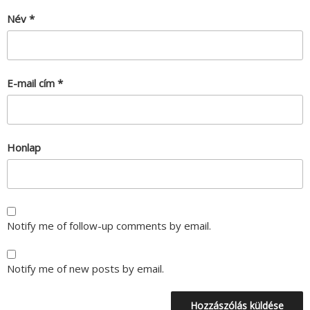
Név
*
E-mail cím
*
Honlap
Notify me of follow-up comments by email.
Notify me of new posts by email.