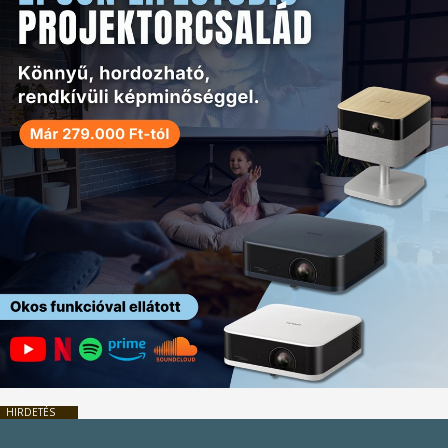
HIRDETÉS