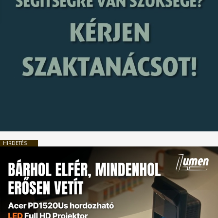
HIRDETÉS