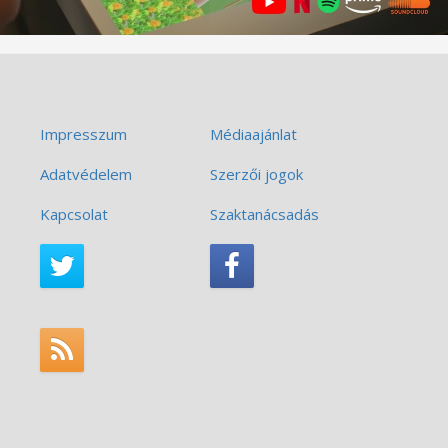
Impresszum
Médiaajánlat
Adatvédelem
Szerzői jogok
Kapcsolat
Szaktanácsadás