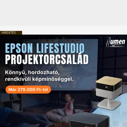
HIRDETÉS