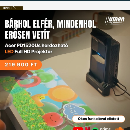
HIRDETÉS