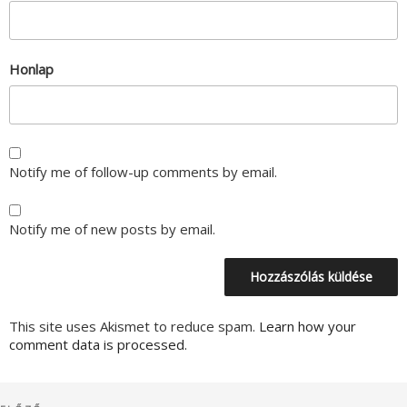
Honlap
Notify me of follow-up comments by email.
Notify me of new posts by email.
This site uses Akismet to reduce spam.
Learn how your
comment data is processed.
Bejegyzés