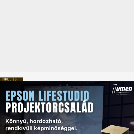
HIRDETÉS