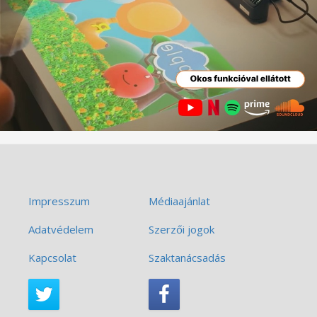
Impresszum
Médiaajánlat
Adatvédelem
Szerzői jogok
Kapcsolat
Szaktanácsadás