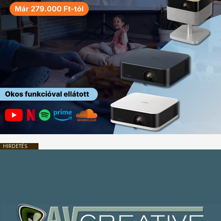
HIRDETÉS