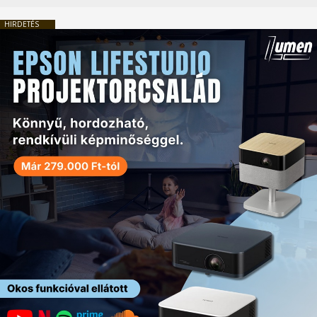
HIRDETÉS