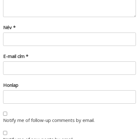
Név
*
E-mail cím
*
Honlap
Notify me of follow-up comments by email.