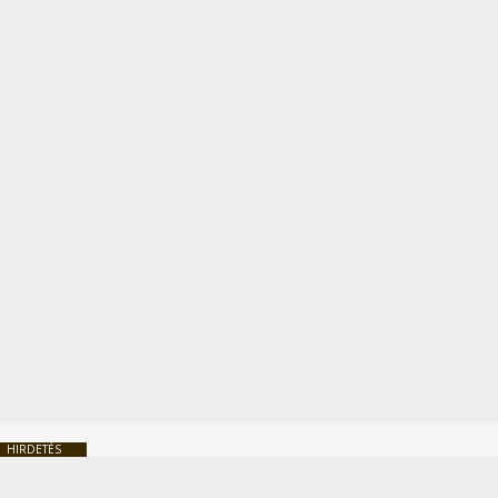
HIRDETÉS