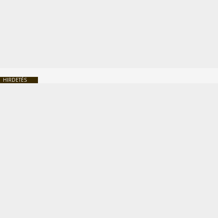
HIRDETÉS