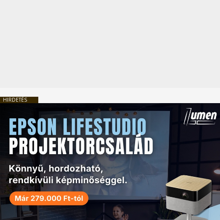
HIRDETÉS