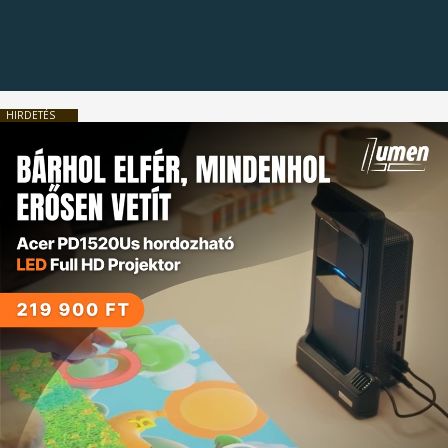
HIRDETÉS