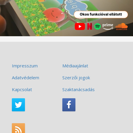
Impresszum
Médiaajánlat
Adatvédelem
Szerzői jogok
Kapcsolat
Szaktanácsadás