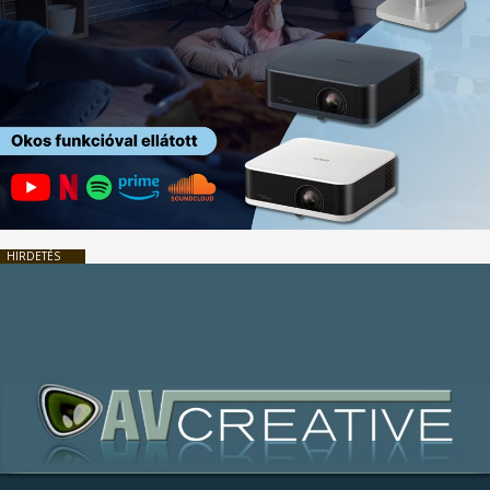
HIRDETÉS