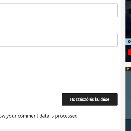
HI
ow your comment data is processed.