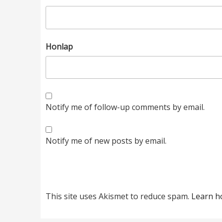
Honlap
Notify me of follow-up comments by email.
Notify me of new posts by email.
This site uses Akismet to reduce spam.
Learn h