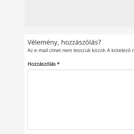
Vélemény, hozzászólás?
Az e-mail címet nem tesszük közzé.
A kötelező
Hozzászólás
*