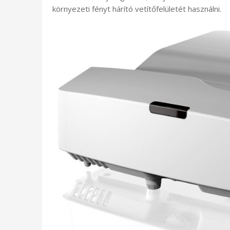
környezeti fényt hárító vetítőfelületét használni.